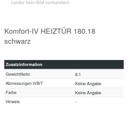
Komfort-IV HEIZTÜR 180.18
schwarz
Zusatzinformation
GewichtNetto
8.1
Abmessungen H/B/T
Keine Angabe
Farbe
Keine Angabe
Hinweis
-