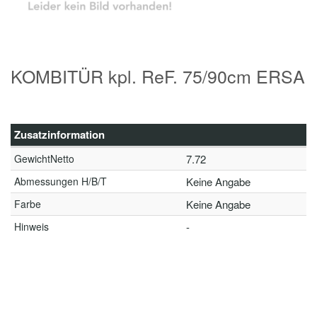
KOMBITÜR kpl. ReF. 75/90cm ERSA
Zusatzinformation
GewichtNetto
7.72
Abmessungen H/B/T
Keine Angabe
Farbe
Keine Angabe
Hinweis
-