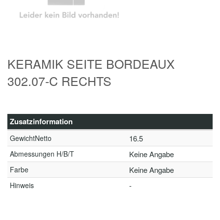
KERAMIK SEITE BORDEAUX
302.07-C RECHTS
Zusatzinformation
GewichtNetto
16.5
Abmessungen H/B/T
Keine Angabe
Farbe
Keine Angabe
Hinweis
-