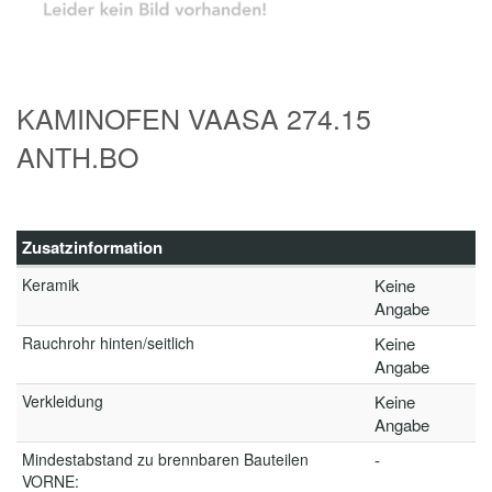
KAMINOFEN VAASA 274.15
ANTH.BO
Zusatzinformation
Keramik
Keine
Angabe
Rauchrohr hinten/seitlich
Keine
Angabe
Verkleidung
Keine
Angabe
Mindestabstand zu brennbaren Bauteilen
-
VORNE: