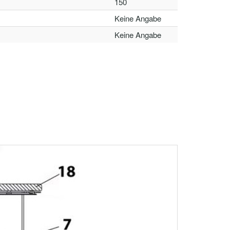
150
Keine Angabe
Keine Angabe