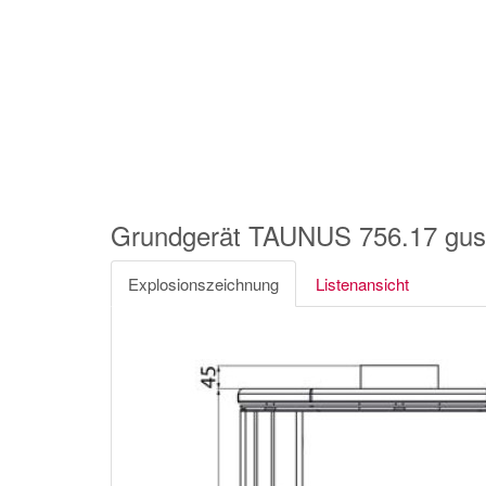
Grundgerät TAUNUS 756.17 g
Explosionszeichnung
Listenansicht