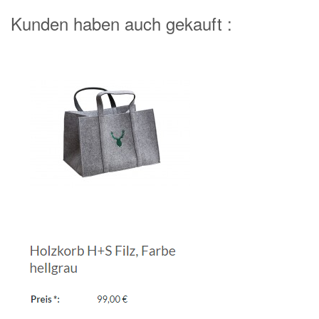
Kunden haben auch gekauft :