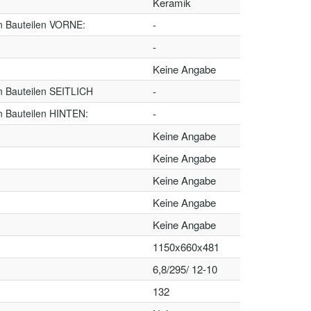
Keramik
n Bauteilen VORNE:
-
-
Keine Angabe
n Bauteilen SEITLICH
-
n Bauteilen HINTEN:
-
Keine Angabe
Keine Angabe
Keine Angabe
Keine Angabe
Keine Angabe
1150x660x481
6,8/295/ 12-10
132