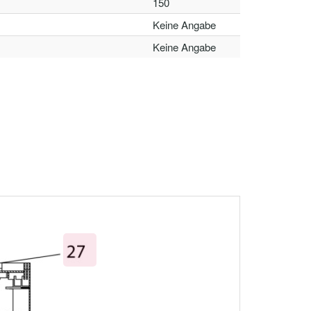
150
Keine Angabe
Keine Angabe