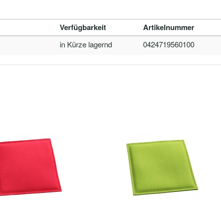
Verfügbarkeit
Artikelnummer
in Kürze lagernd
0424719560100