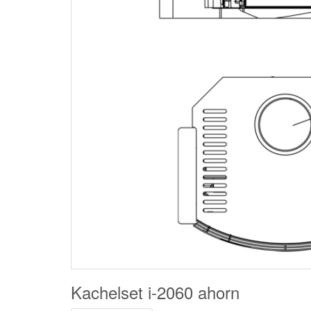
Kachelset i-2060 ahorn