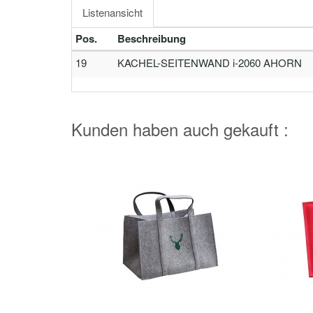
Listenansicht
Pos.
Beschreibung
19
KACHEL-SEITENWAND i-2060 AHORN
Kunden haben auch gekauft :