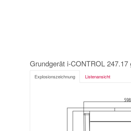
Grundgerät i-CONTROL 247.1
Explosionszeichnung
Listenansicht