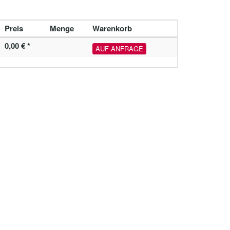
Preis
Menge
Warenkorb
0,00 € *
AUF ANFRAGE