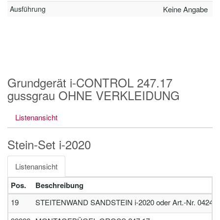
Ausführung
Keine Angabe
Grundgerät i-CONTROL 247.17
gussgrau OHNE VERKLEIDUNG
Listenansicht
Stein-Set i-2020
Listenansicht
Pos.
Beschreibung
19
STEITENWAND SANDSTEIN i-2020 oder Art.-Nr. 04247