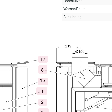
Rohrstutzen
Wasser/Raum
Ausführung