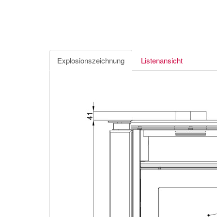
Explosionszeichnung
Listenansicht