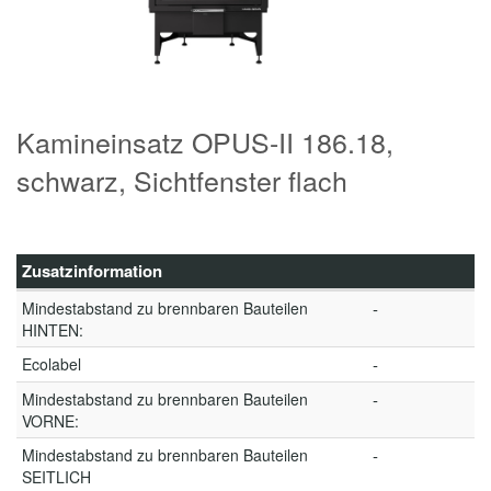
Kamineinsatz OPUS-II 186.18,
schwarz, Sichtfenster flach
Zusatzinformation
Mindestabstand zu brennbaren Bauteilen
-
HINTEN:
Ecolabel
-
Mindestabstand zu brennbaren Bauteilen
-
VORNE:
Mindestabstand zu brennbaren Bauteilen
-
SEITLICH