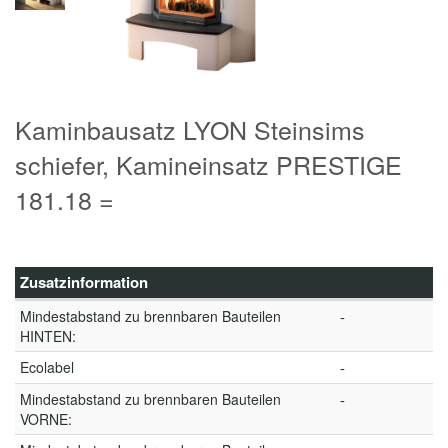
Kaminbausatz LYON Steinsims
schiefer, Kamineinsatz PRESTIGE
181.18 =
Zusatzinformation
Mindestabstand zu brennbaren Bauteilen
-
HINTEN:
Ecolabel
-
Mindestabstand zu brennbaren Bauteilen
-
VORNE: