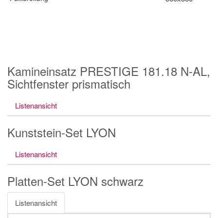
Kamineinsatz PRESTIGE 181.18 N-AL,
Sichtfenster prismatisch
Listenansicht
Kunststein-Set LYON
Listenansicht
Platten-Set LYON schwarz
Listenansicht