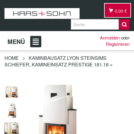
0,00 €
Anmelden
oder
MENÜ
Registrieren
HOME
>
KAMINBAUSATZ LYON STEINSIMS
SCHIEFER, KAMINEINSATZ PRESTIGE 181.18 =