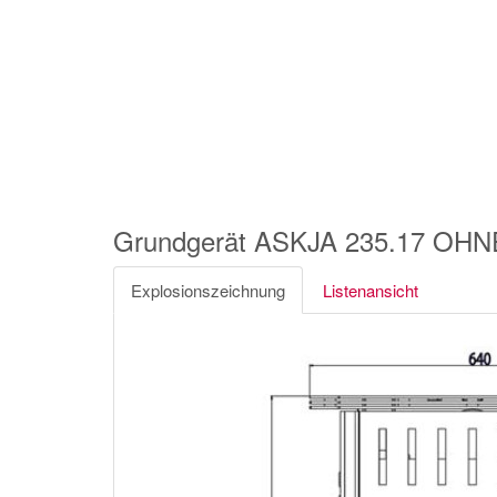
Grundgerät ASKJA 235.17 O
Explosionszeichnung
Listenansicht