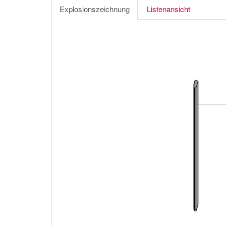
Explosionszeichnung
Listenansicht