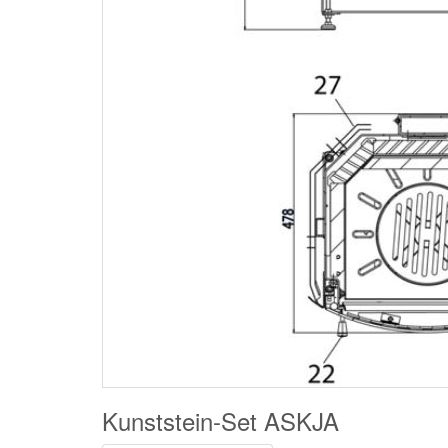
Kunststein-Set ASKJA