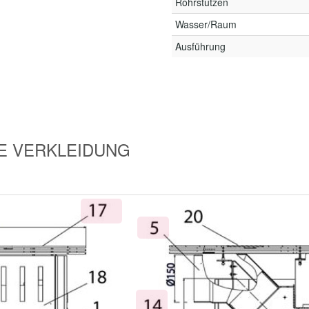
Rohrstutzen
Wasser/Raum
Ausführung
HNE VERKLEIDUNG