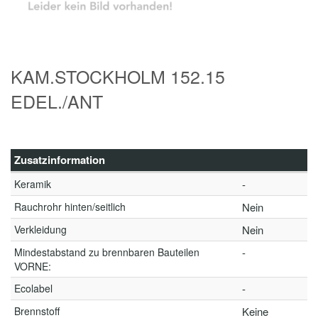
KAM.STOCKHOLM 152.15
EDEL./ANT
Zusatzinformation
Keramik
-
Rauchrohr hinten/seitlich
Nein
Verkleidung
Nein
Mindestabstand zu brennbaren Bauteilen
-
VORNE:
Ecolabel
-
Brennstoff
Keine