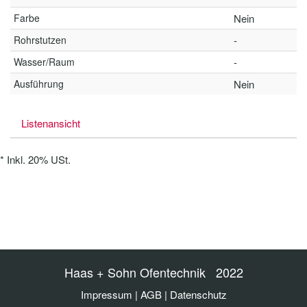
Farbe
Nein
Rohrstutzen
-
Wasser/Raum
-
Ausführung
Nein
Listenansicht
*
Inkl. 20% USt.
Haas + Sohn Ofentechnik 2022
Impressum
|
AGB
|
Datenschutz