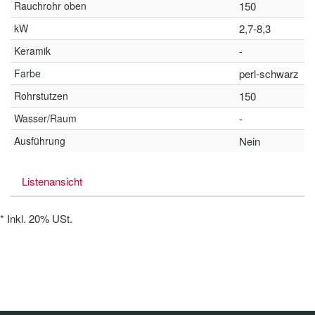
Rauchrohr oben
150
kW
2,7-8,3
Keramik
-
Farbe
perl-schwarz
Rohrstutzen
150
Wasser/Raum
-
Ausführung
Nein
Listenansicht
*
Inkl. 20% USt.