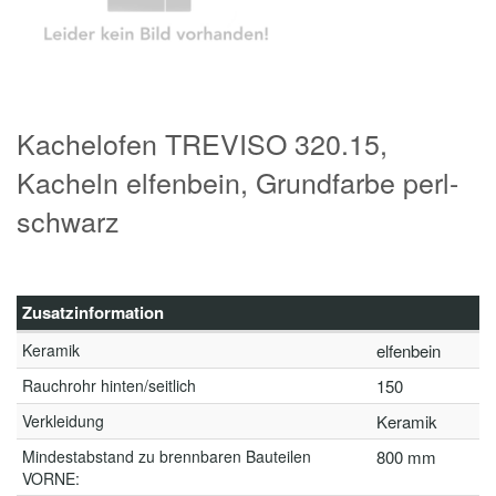
Kachelofen TREVISO 320.15,
Kacheln elfenbein, Grundfarbe perl-
schwarz
Zusatzinformation
Keramik
elfenbein
Rauchrohr hinten/seitlich
150
Verkleidung
Keramik
Mindestabstand zu brennbaren Bauteilen
800 mm
VORNE: