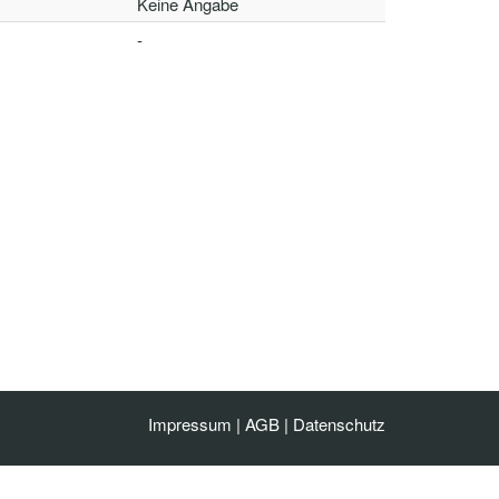
Keine Angabe
-
Impressum
|
AGB
|
Datenschutz