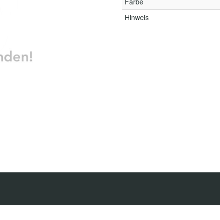
Farbe
Hinweis