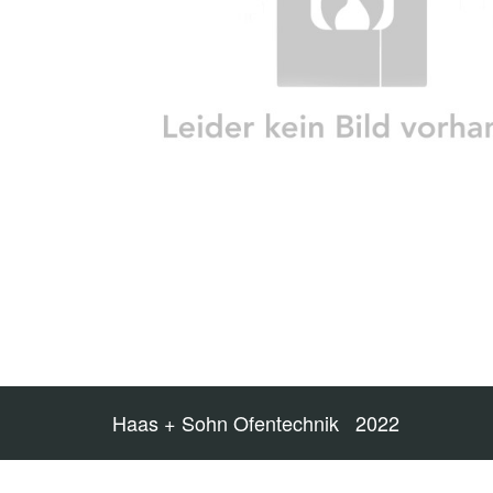
Haas + Sohn Ofentechnik 2022