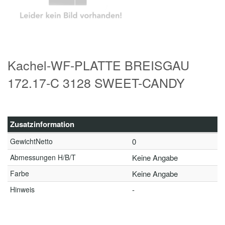
Kachel-WF-PLATTE BREISGAU
172.17-C 3128 SWEET-CANDY
Zusatzinformation
GewichtNetto
0
Abmessungen H/B/T
Keine Angabe
Farbe
Keine Angabe
Hinweis
-