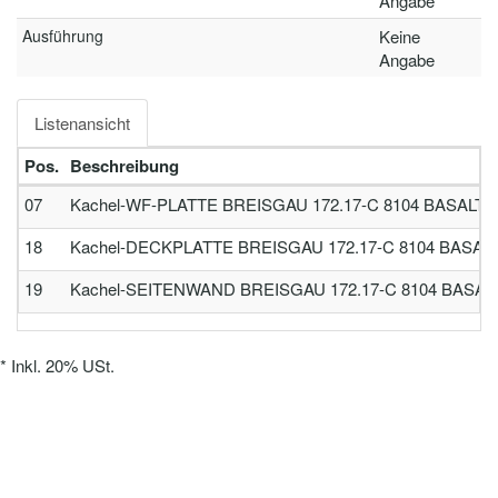
Angabe
Ausführung
Keine
Angabe
Listenansicht
Pos.
Beschreibung
07
Kachel-WF-PLATTE BREISGAU 172.17-C 8104 BASALT
18
Kachel-DECKPLATTE BREISGAU 172.17-C 8104 BASAL
19
Kachel-SEITENWAND BREISGAU 172.17-C 8104 BASAL
*
Inkl. 20% USt.