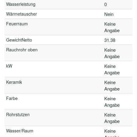
Wasserleistung
0
Wärmetauscher
Nein
Feuerraum
Keine
Angabe
GewichtNetto
31.38
Rauchrohr oben
Keine
Angabe
kW
Keine
Angabe
Keramik
Keine
Angabe
Farbe
Keine
Angabe
Rohrstutzen
Keine
Angabe
Wasser/Raum
Keine