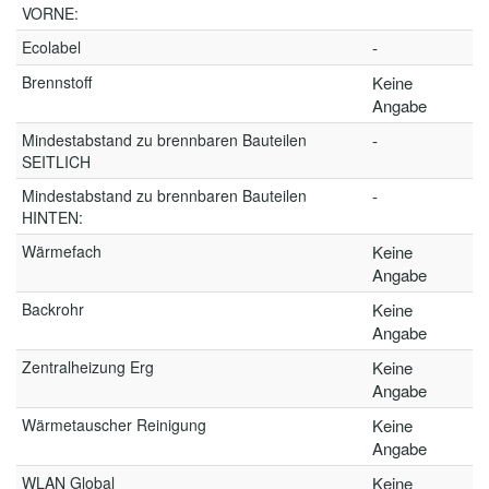
VORNE:
Ecolabel
-
Brennstoff
Keine
Angabe
Mindestabstand zu brennbaren Bauteilen
-
SEITLICH
Mindestabstand zu brennbaren Bauteilen
-
HINTEN:
Wärmefach
Keine
Angabe
Backrohr
Keine
Angabe
Zentralheizung Erg
Keine
Angabe
Wärmetauscher Reinigung
Keine
Angabe
WLAN Global
Keine