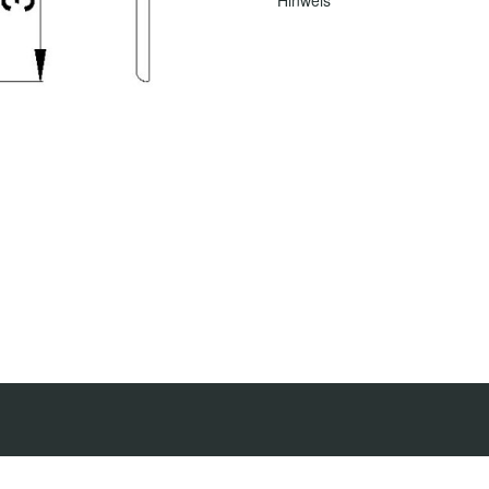
Hinweis