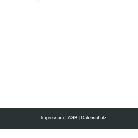
-
Impressum
|
AGB
|
Datenschutz