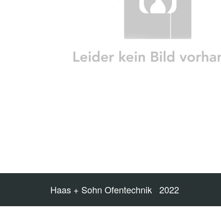
Haas + Sohn Ofentechnik 2022