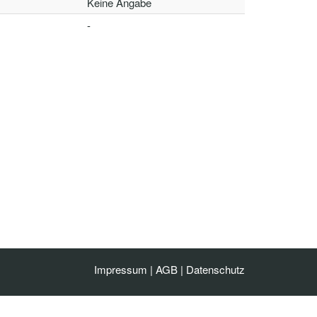
Keine Angabe
-
Impressum
|
AGB
|
Datenschutz