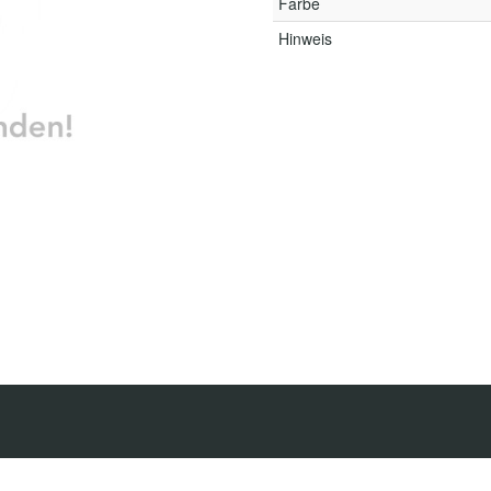
Farbe
Hinweis