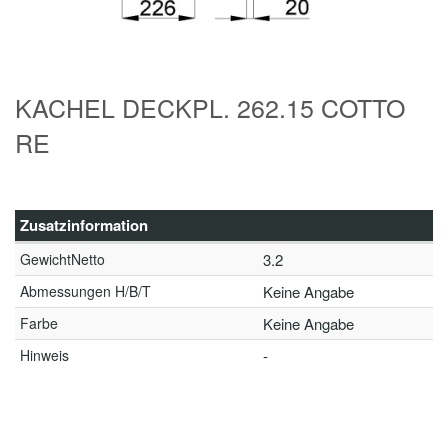
KACHEL DECKPL. 262.15 COTTO
RE
Zusatzinformation
GewichtNetto
3.2
Abmessungen H/B/T
Keine Angabe
Farbe
Keine Angabe
Hinweis
-