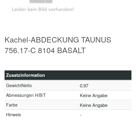
Kachel-ABDECKUNG TAUNUS
756.17-C 8104 BASALT
Zusatzinformation
GewichtNetto
0.97
Abmessungen H/B/T
Keine Angabe
Farbe
Keine Angabe
Hinweis
-