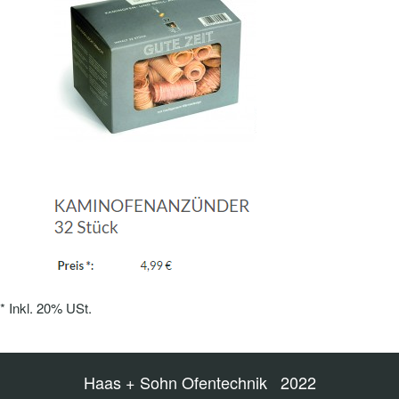
*
Inkl. 20% USt.
Haas + Sohn Ofentechnik 2022