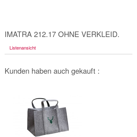
IMATRA 212.17 OHNE VERKLEID.
Listenansicht
Kunden haben auch gekauft :