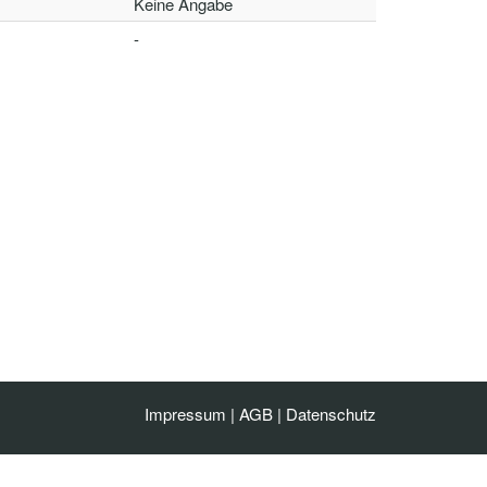
Keine Angabe
-
Impressum
|
AGB
|
Datenschutz