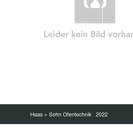
Haas + Sohn Ofentechnik 2022