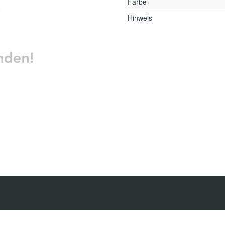
Farbe
Hinweis