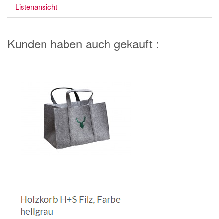
Listenansicht
Kunden haben auch gekauft :