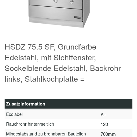
HSDZ 75.5 SF, Grundfarbe
Edelstahl, mit Sichtfenster,
Sockelblende Edelstahl, Backrohr
links, Stahlkochplatte =
Zusatzinformation
Ecolabel
A+
Rauchrohr hinten/seitlich
120
Mindestabstand zu brennbaren Bauteilen
700mm