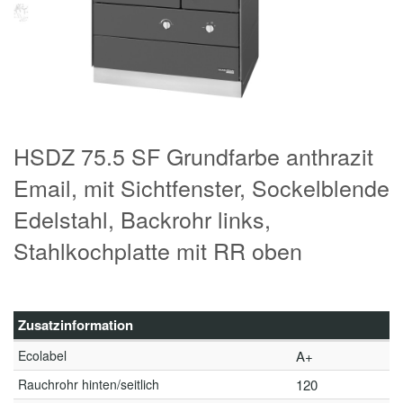
HSDZ 75.5 SF Grundfarbe anthrazit
Email, mit Sichtfenster, Sockelblende
Edelstahl, Backrohr links,
Stahlkochplatte mit RR oben
Zusatzinformation
Ecolabel
A+
Rauchrohr hinten/seitlich
120