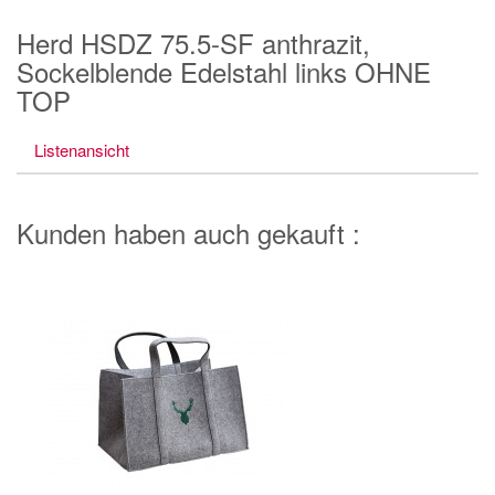
Herd HSDZ 75.5-SF anthrazit,
Sockelblende Edelstahl links OHNE
TOP
Listenansicht
Kunden haben auch gekauft :