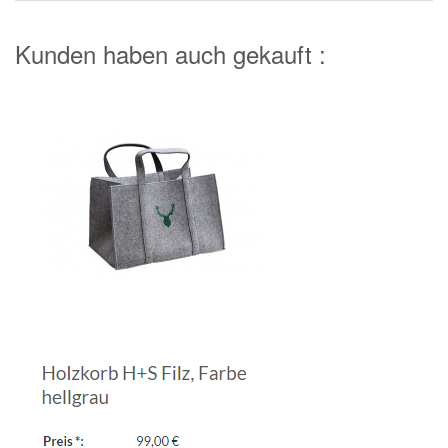
Kunden haben auch gekauft :