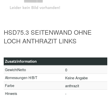
HSD75.3 SEITENWAND OHNE
LOCH ANTHRAZIT LINKS
Zusatzinformation
GewichtNetto
0
Abmessungen H/B/T
Keine Angabe
Farbe
anthrazit
Hinweis
-