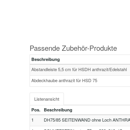
Passende Zubehör-Produkte
Beschreibung
Abstandleiste 5,5 cm für HSDH anthrazit/Edelstahl
Abdeckhaube anthrazit für HSD 75
Listenansicht
Pos.
Beschreibung
1
DH75/85 SEITENWAND ohne Loch ANTHR