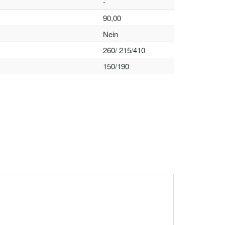
-
90,00
Nein
260/ 215/410
150/190