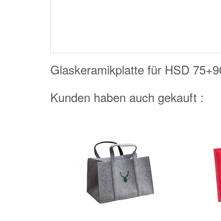
Glaskeramikplatte für HSD 75
Kunden haben auch gekauft :