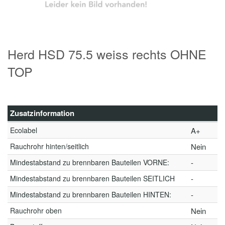
Herd HSD 75.5 weiss rechts OHNE
TOP
Zusatzinformation
Ecolabel
A+
Rauchrohr hinten/seitlich
Nein
Mindestabstand zu brennbaren Bauteilen VORNE:
-
Mindestabstand zu brennbaren Bauteilen SEITLICH
-
Mindestabstand zu brennbaren Bauteilen HINTEN:
-
Rauchrohr oben
Nein