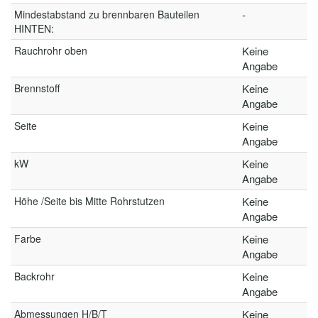
Mindestabstand zu brennbaren Bauteilen
-
HINTEN:
Rauchrohr oben
Keine
Angabe
Brennstoff
Keine
Angabe
Seite
Keine
Angabe
kW
Keine
Angabe
Höhe /Seite bis Mitte Rohrstutzen
Keine
Angabe
Farbe
Keine
Angabe
Backrohr
Keine
Angabe
Abmessungen H/B/T
Keine