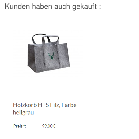
Kunden haben auch gekauft :