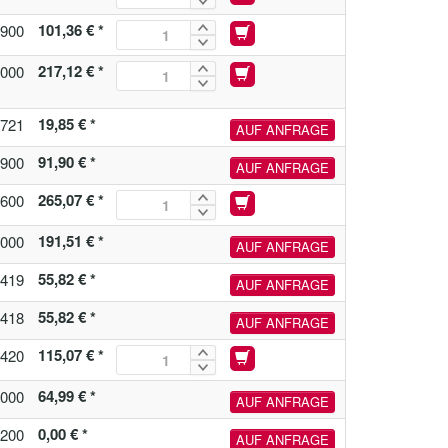
101,36 € *
900
217,12 € *
000
19,85 € *
721
AUF ANFRAGE
91,90 € *
900
AUF ANFRAGE
265,07 € *
600
191,51 € *
000
AUF ANFRAGE
55,82 € *
419
AUF ANFRAGE
55,82 € *
418
AUF ANFRAGE
115,07 € *
420
64,99 € *
000
AUF ANFRAGE
0,00 € *
200
AUF ANFRAGE