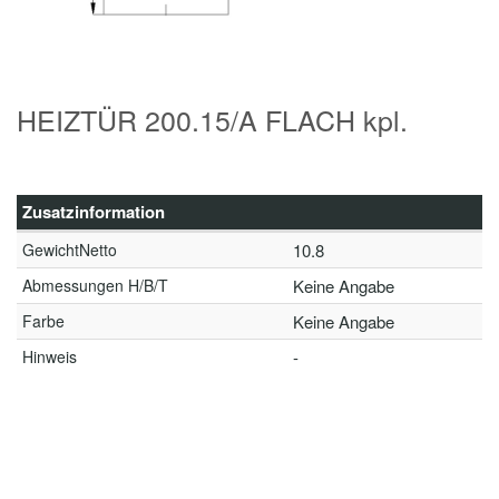
HEIZTÜR 200.15/A FLACH kpl.
Zusatzinformation
GewichtNetto
10.8
Abmessungen H/B/T
Keine Angabe
Farbe
Keine Angabe
Hinweis
-