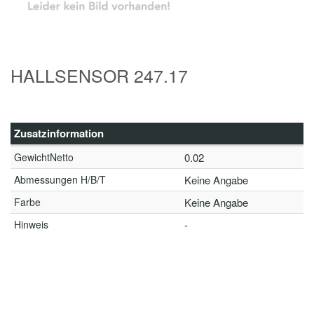
HALLSENSOR 247.17
Zusatzinformation
GewichtNetto
0.02
Abmessungen H/B/T
Keine Angabe
Farbe
Keine Angabe
Hinweis
-