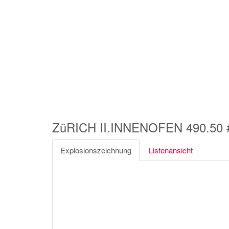
ZüRICH II.INNENOFEN 490.50 
Explosionszeichnung
Listenansicht