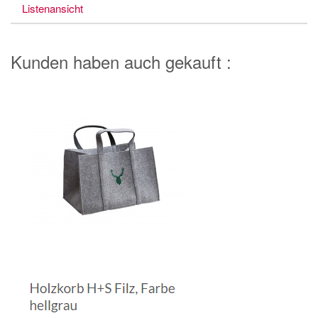
Listenansicht
Kunden haben auch gekauft :