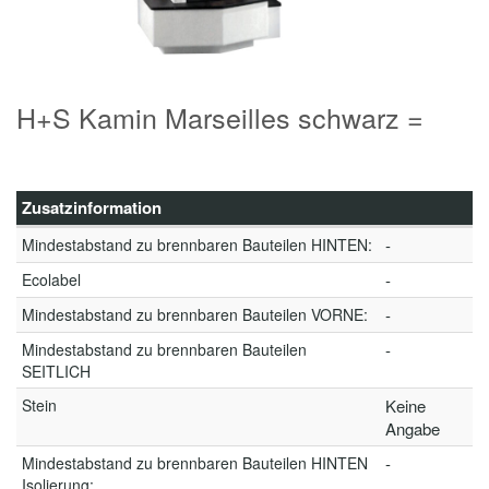
H+S Kamin Marseilles schwarz =
Zusatzinformation
Mindestabstand zu brennbaren Bauteilen HINTEN:
-
Ecolabel
-
Mindestabstand zu brennbaren Bauteilen VORNE:
-
Mindestabstand zu brennbaren Bauteilen
-
SEITLICH
Stein
Keine
Angabe
Mindestabstand zu brennbaren Bauteilen HINTEN
-
Isolierung: