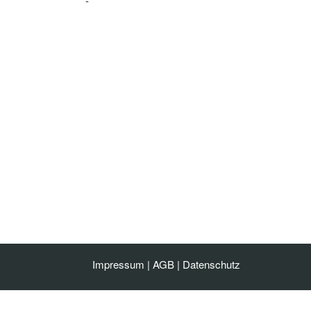
-
Impressum
|
AGB
|
Datenschutz