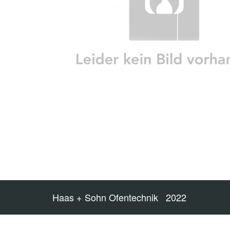
Haas + Sohn Ofentechnik 2022