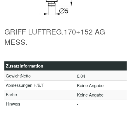
GRIFF LUFTREG.170+152 AG
MESS.
Zusatzinformation
GewichtNetto
0.04
Abmessungen H/B/T
Keine Angabe
Farbe
Keine Angabe
Hinweis
-