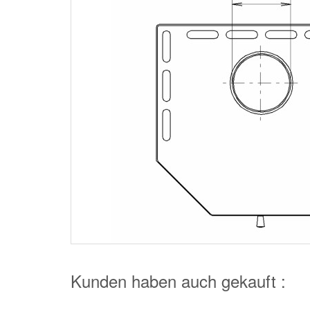
Kunden haben auch gekauft :