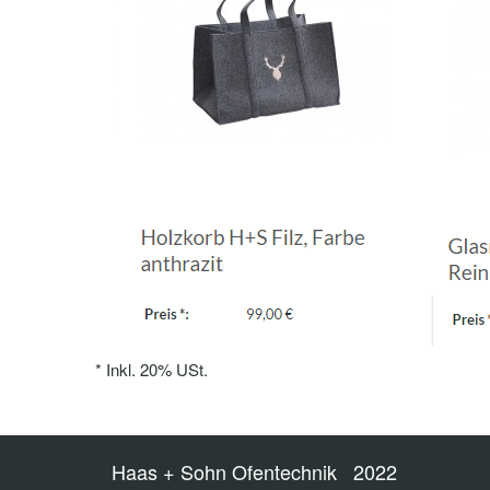
*
Inkl. 20% USt.
Haas + Sohn Ofentechnik 2022