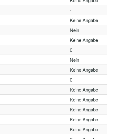
Keine Angabe
-
Keine Angabe
Nein
Keine Angabe
0
Nein
Keine Angabe
0
Keine Angabe
Keine Angabe
Keine Angabe
Keine Angabe
Keine Angabe