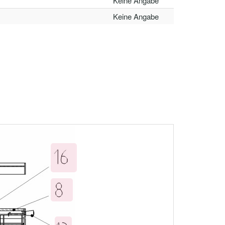
Keine Angabe
Keine Angabe