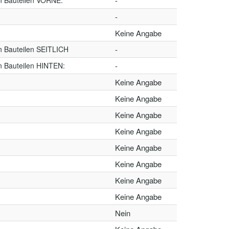
n Bauteilen VORNE:
-
-
Keine Angabe
n Bauteilen SEITLICH
-
n Bauteilen HINTEN:
-
Keine Angabe
Keine Angabe
Keine Angabe
Keine Angabe
Keine Angabe
Keine Angabe
Keine Angabe
Keine Angabe
Nein