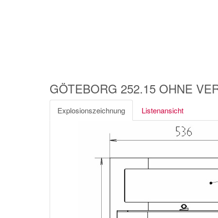
GÖTEBORG 252.15 OHNE VER
Explosionszeichnung
Listenansicht