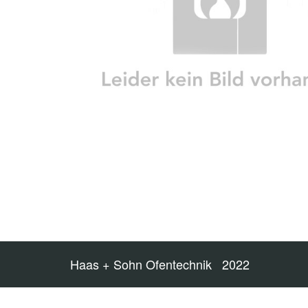
Haas + Sohn Ofentechnik 2022