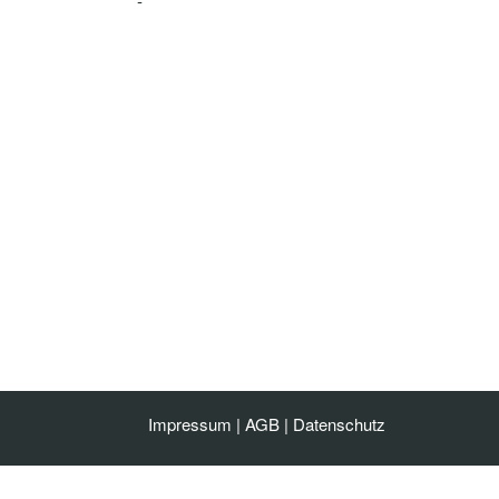
-
Impressum
|
AGB
|
Datenschutz