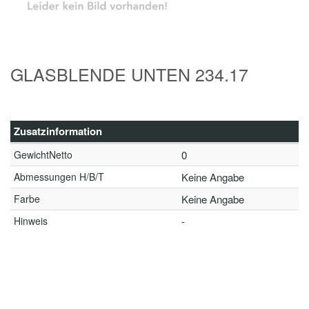
GLASBLENDE UNTEN 234.17
Zusatzinformation
GewichtNetto
0
Abmessungen H/B/T
Keine Angabe
Farbe
Keine Angabe
Hinweis
-