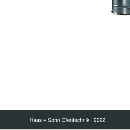
Haas + Sohn Ofentechnik 2022