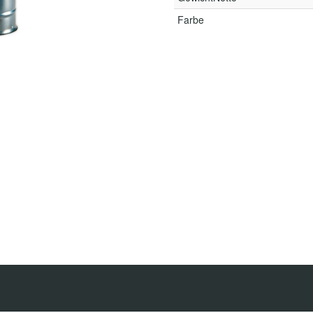
Farbe