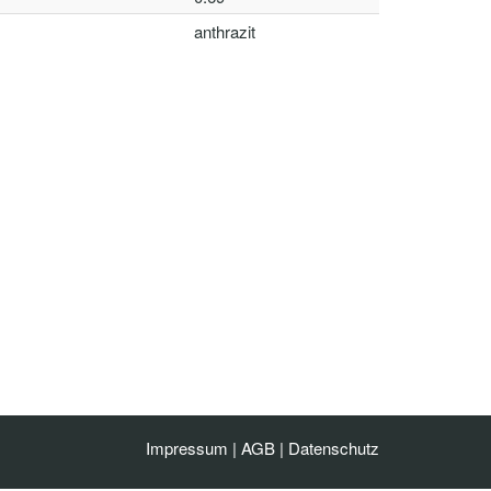
anthrazit
Impressum
|
AGB
|
Datenschutz