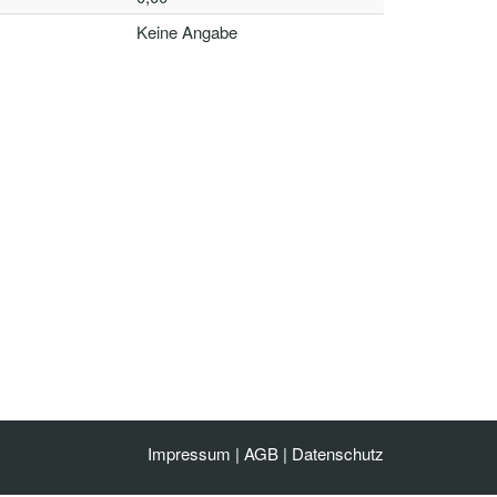
Keine Angabe
Impressum
|
AGB
|
Datenschutz