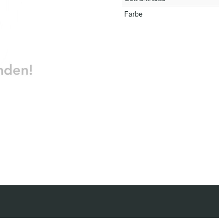
Farbe