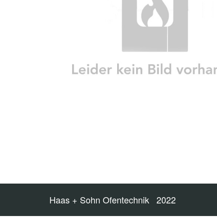
Haas + Sohn Ofentechnik 2022