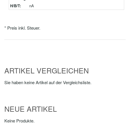
H/B/T:
nA
* Preis inkl. Steuer.
ARTIKEL VERGLEICHEN
Sie haben keine Artikel auf der Vergleichsliste.
NEUE ARTIKEL
Keine Produkte.