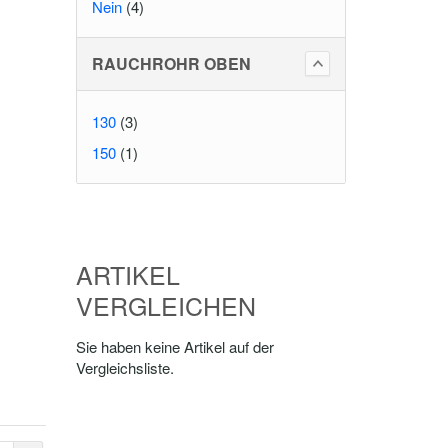
Nein
(4)
RAUCHROHR OBEN
130
(3)
150
(1)
ARTIKEL
VERGLEICHEN
Sie haben keine Artikel auf der
Vergleichsliste.