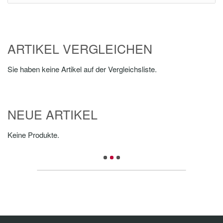
ARTIKEL VERGLEICHEN
Sie haben keine Artikel auf der Vergleichsliste.
NEUE ARTIKEL
Keine Produkte.