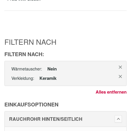
FILTERN NACH
FILTERN NACH:
Nein
Wärmetauscher:
Keramik
Verkleidung:
Alles entfernen
EINKAUFSOPTIONEN
RAUCHROHR HINTEN/SEITLICH