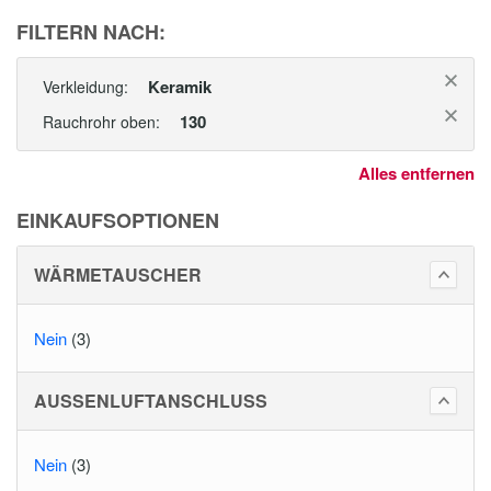
FILTERN NACH:
Keramik
Verkleidung:
130
Rauchrohr oben:
Alles entfernen
EINKAUFSOPTIONEN
WÄRMETAUSCHER
Nein
(3)
AUSSENLUFTANSCHLUSS
Nein
(3)