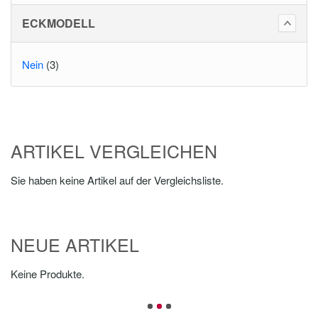
ECKMODELL
Nein
(3)
ARTIKEL VERGLEICHEN
Sie haben keine Artikel auf der Vergleichsliste.
NEUE ARTIKEL
Keine Produkte.