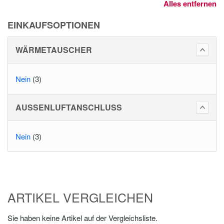
Alles entfernen
EINKAUFSOPTIONEN
WÄRMETAUSCHER
Nein
(3)
AUSSENLUFTANSCHLUSS
Nein
(3)
ARTIKEL VERGLEICHEN
Sie haben keine Artikel auf der Vergleichsliste.