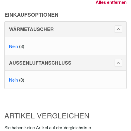
Alles entfernen
EINKAUFSOPTIONEN
WÄRMETAUSCHER
Nein
(3)
AUSSENLUFTANSCHLUSS
Nein
(3)
ARTIKEL VERGLEICHEN
Sie haben keine Artikel auf der Vergleichsliste.